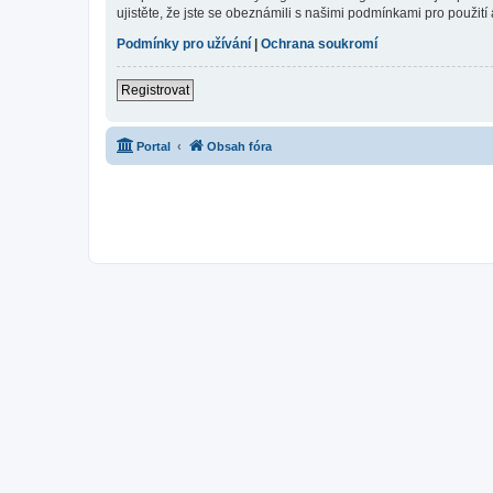
ujistěte, že jste se obeznámili s našimi podmínkami pro použití a
Podmínky pro užívání
|
Ochrana soukromí
Registrovat
Portal
Obsah fóra