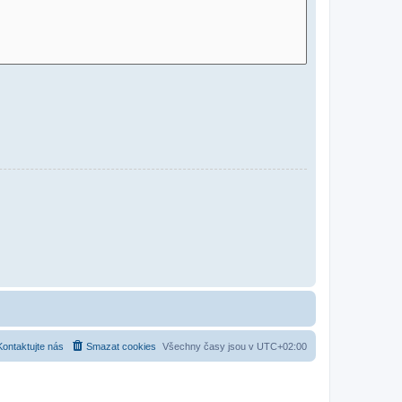
Kontaktujte nás
Smazat cookies
Všechny časy jsou v
UTC+02:00