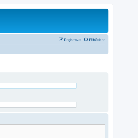
Registrovat
Přihlásit se