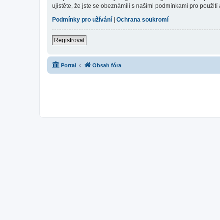
ujistěte, že jste se obeznámili s našimi podmínkami pro použití a
Podmínky pro užívání
|
Ochrana soukromí
Registrovat
Portal
Obsah fóra