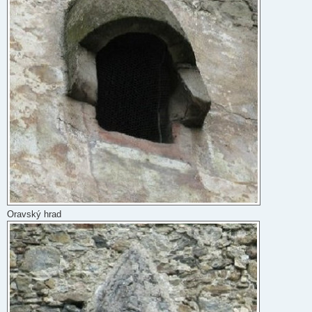
Oravský hrad